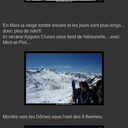
En Mars la neige tombe encore et les jours sont plus longs...
donc plus de ride!!!
Ici secteur Aygues Cluses sous fond de Néouvielle... avec
Mich et Phil...
Montée vers les Dômes sous l'oeil des 4 thermes.