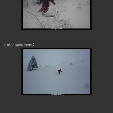
le réchauffement?