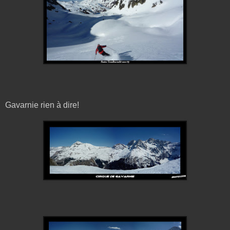
Gavarnie rien à dire!