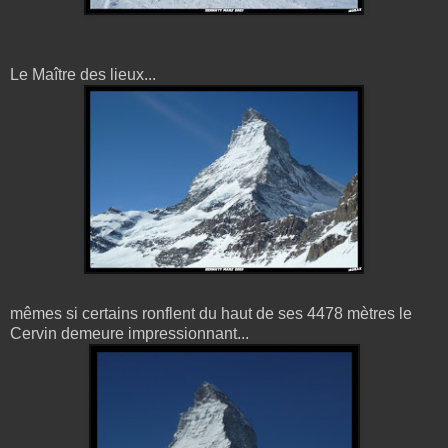
Le Maître des lieux...
mêmes si certains ronflent du haut de ses 4478 mètres le
Cervin demeure impressionnant...