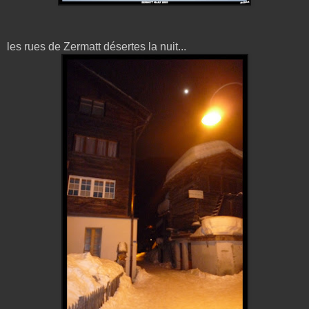
les rues de Zermatt désertes la nuit...