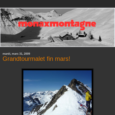
mardi, mars 31, 2009
Grandtourmalet fin mars!