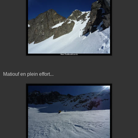
Matiouf en plein effort...