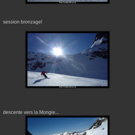
session bronzage!
descente vers la Mongie...