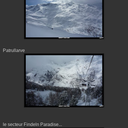
Patrullarve
le secteur Findeln Paradise...