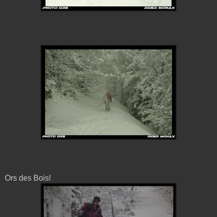
Ors des Bois!