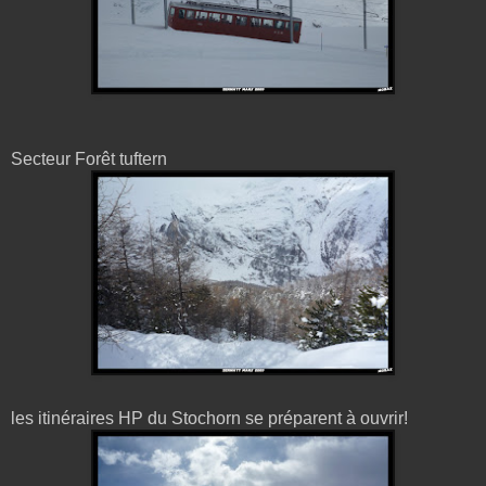
Secteur Forêt tuftern
les itinéraires HP du Stochorn se préparent à ouvrir!